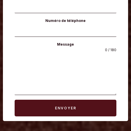
Numéro de téléphone
Message
0 / 180
ENVOYER