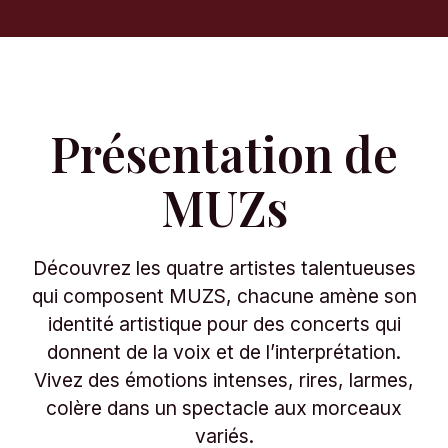
Présentation de
MUZs
Découvrez les quatre artistes talentueuses
qui composent MUZS, chacune amène son
identité artistique pour des concerts qui
donnent de la voix et de l’interprétation.
Vivez des émotions intenses, rires, larmes,
colère dans un spectacle aux morceaux
variés.