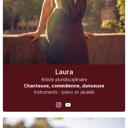
Laura
Artiste pluridisciplinaire
Chanteuse, comédienne, danseuse
Instruments : piano et ukulélé