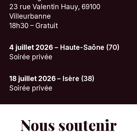
23 rue Valentin Hauy, 69100
Villeurbanne
18h30 – Gratuit
4 juillet 2026
– Haute-Saône (70)
Soirée privée
18 juillet 2026
– Isère (38)
Soirée privée
Nous soutenir