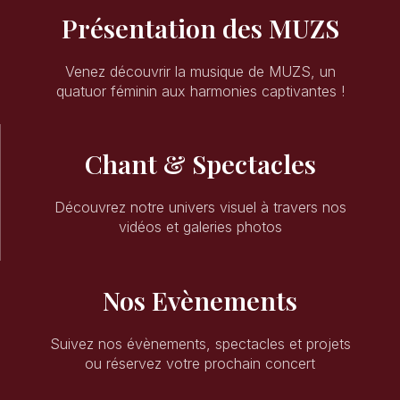
Présentation des MUZS
Venez découvrir la musique de MUZS, un
quatuor féminin aux harmonies captivantes !
Chant & Spectacles
Découvrez notre univers visuel à travers nos
vidéos et galeries photos
Nos Evènements
Suivez nos évènements, spectacles et projets
ou réservez votre prochain concert