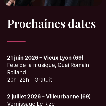
Prochaines dates
21 juin 2026 – Vieux Lyon (69)
Fête de la musique, Quai Romain
Rolland
20h-22h – Gratuit
2 juillet 2026
– Villeurbanne (69)
Vernissage Le Rize