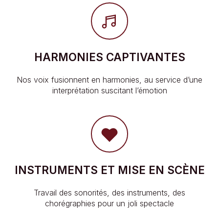
HARMONIES CAPTIVANTES
Nos voix fusionnent en harmonies, au service d’une
interprétation suscitant l’émotion
INSTRUMENTS ET MISE EN SCÈNE
Travail des sonorités, des instruments, des
chorégraphies pour un joli spectacle