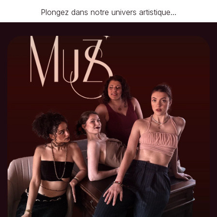
Plongez dans notre univers artistique…