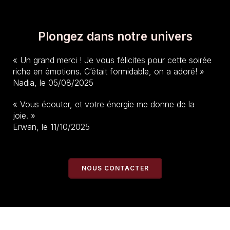
Plongez dans notre univers
« Un grand merci ! Je vous félicites pour cette soirée
riche en émotions. C’était formidable, on a adoré! »
Nadia, le 05/08/2025
« Vous écouter, et votre énergie me donne de la
joie. »
Erwan, le 11/10/2025
NOUS CONTACTER