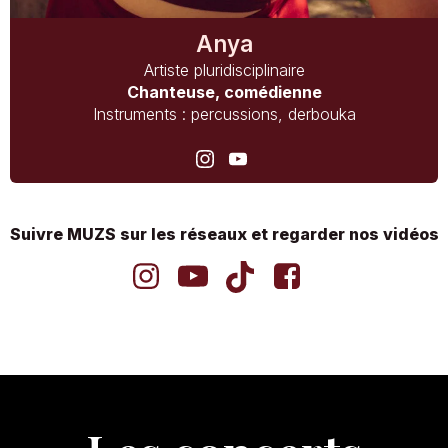
Anya
Artiste pluridisciplinaire
Chanteuse, comédienne
Instruments : percussions, derbouka
Suivre MUZS sur les réseaux et regarder nos vidéos