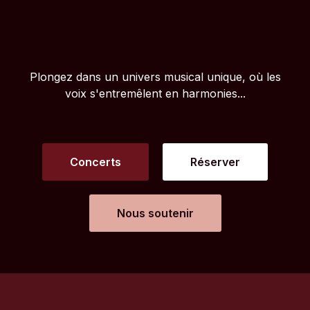
Plongez dans un univers musical unique, où les
voix s'entremêlent en harmonies...
Concerts
Réserver
Nous soutenir