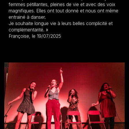
femmes pétillantes, pleines de vie et avec des voix
magnifiques. Elles ont tout donné et nous ont même
entrainé à danser.
Je souhaite longue vie à leurs belles complicité et
complémentarité. »
Françoise, le 19/07/2025