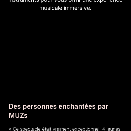
musicale immersive.
Des personnes enchantées par
MUZs
« Ce spectacle était vraiment exceptionnel. 4 jeunes