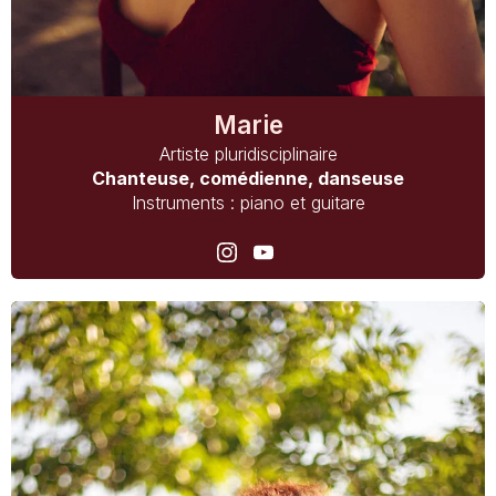
Marie
Artiste pluridisciplinaire
Chanteuse, comédienne, danseuse
Instruments : piano et guitare