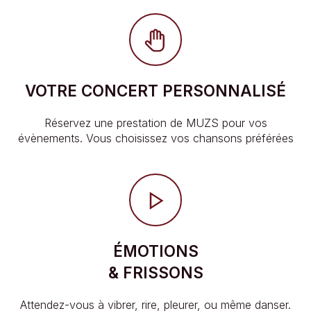
VOTRE CONCERT PERSONNALISÉ
Réservez une prestation de MUZS pour vos
évènements. Vous choisissez vos chansons préférées
ÉMOTIONS
& FRISSONS
Attendez-vous à vibrer, rire, pleurer, ou même danser.