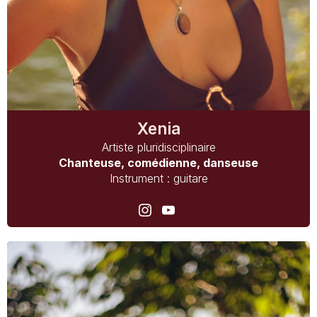
Xenia
Artiste pluridisciplinaire
Chanteuse, comédienne, danseuse
Instrument : guitare